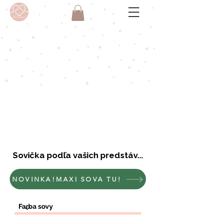
Sovička podľa vašich predstáv...
NOVINKA!MAXI SOVA TU!